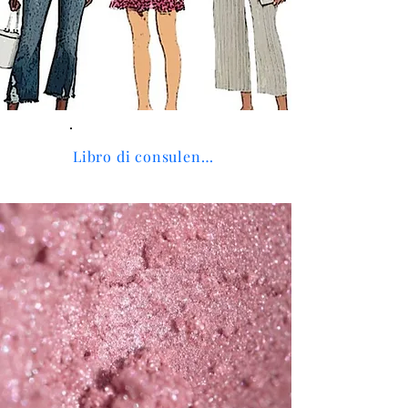
Libro di consulenza d'immagine