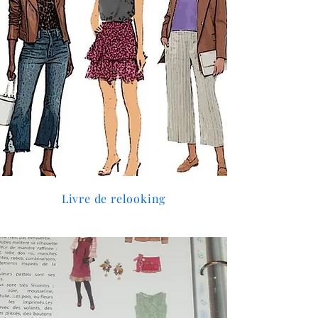
Livre de relooking