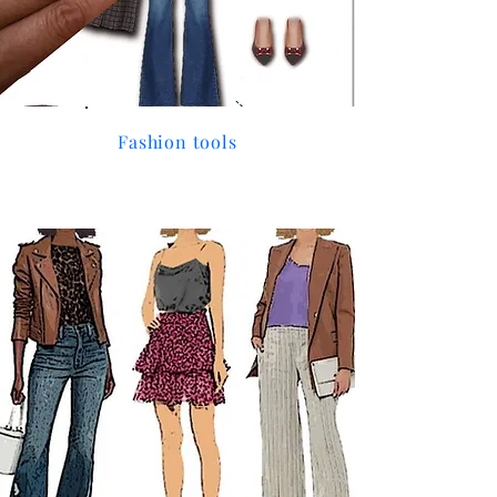
Fashion tools