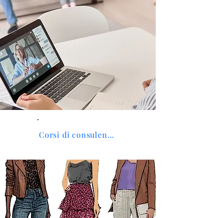
Corsi di consulenza d'immagine