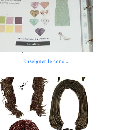
Enseigner le conseil en image