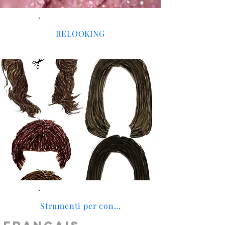
RELOOKING
Strumenti per consulenza d'immagine