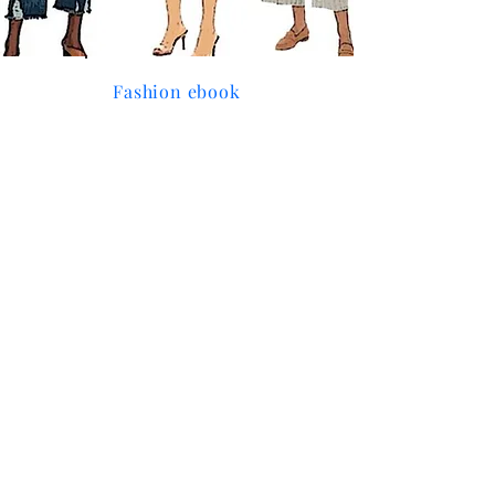
Fashion ebook