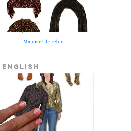
Matériel de relooking
ENGLISH